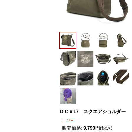
ＤＣ＃17 スクエアショルダー
販売価格
:
9,790円
(税込)