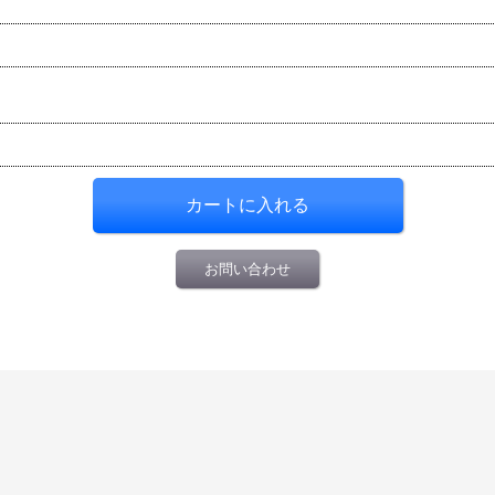
お問い合わせ