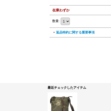
在庫わずか
数量
:
返品特約に関する重要事項
最近チェックしたアイテム