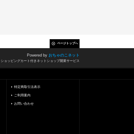
ページトップへ
Powered by
おちゃのこネット
とショッピングカート付きネットショップ開業サービス
特定商取引法表示
ご利用案内
お問い合わせ