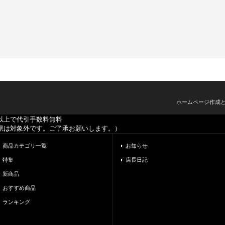
ホームページ作成
以上で代引手数料無料
県は対象外です。ご了承お願いします。）
商品カテゴリ一覧
お知らせ
特集
店長日記
新商品
おすすめ商品
ランキング