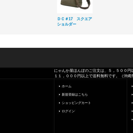
ＤＣ＃17 スクエア
ショルダー
にゃんか屋ほんぽのご注文は、５，５００円
１１，０００円以上で送料無料です。（沖縄
ホーム
新規登録はこちら
ショッピングカート
ログイン