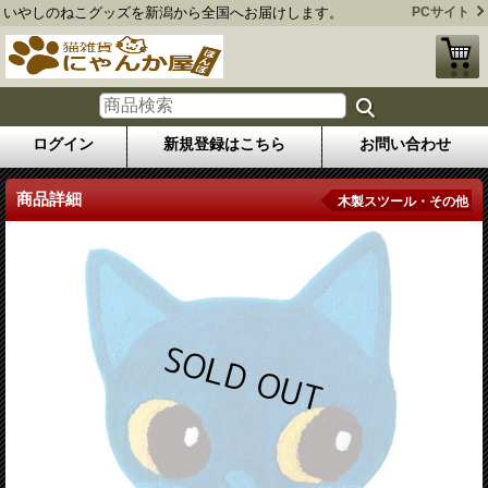
いやしのねこグッズを新潟から全国へお届けします。
PCサイト
ログイン
新規登録はこちら
お問い合わせ
商品詳細
木製スツール・その他