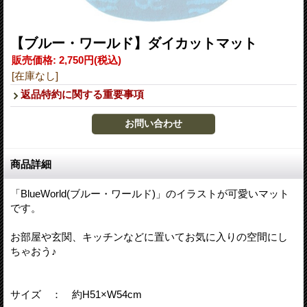
【ブルー・ワールド】ダイカットマット
販売価格
:
2,750円
(税込)
[在庫なし]
返品特約に関する重要事項
商品詳細
「BlueWorld(ブルー・ワールド)」のイラストが可愛いマット
です。
お部屋や玄関、キッチンなどに置いてお気に入りの空間にし
ちゃおう♪
サイズ ： 約H51×W54cm