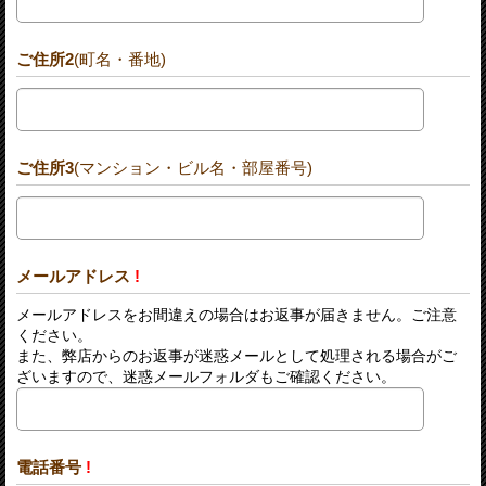
ご住所2
(町名・番地)
ご住所3
(マンション・ビル名・部屋番号)
メールアドレス
!
メールアドレスをお間違えの場合はお返事が届きません。ご注意
ください。
また、弊店からのお返事が迷惑メールとして処理される場合がご
ざいますので、迷惑メールフォルダもご確認ください。
電話番号
!