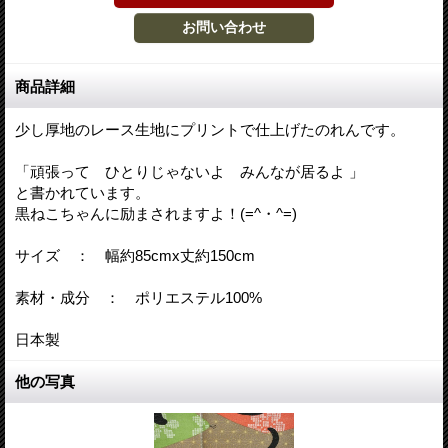
商品詳細
少し厚地のレース生地にプリントで仕上げたのれんです。
「頑張って ひとりじゃないよ みんなが居るよ 」
と書かれています。
黒ねこちゃんに励まされますよ！(=^・^=)
サイズ ： 幅約85cmx丈約150cm
素材・成分 ： ポリエステル100%
日本製
他の写真