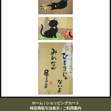
ホーム
|
ショッピングカート
特定商取引法表示
|
ご利用案内