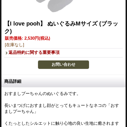
【I love pooh】 ぬいぐるみMサイズ (ブラッ
ク)
販売価格
:
2,530円
(税込)
[在庫なし]
返品特約に関する重要事項
商品詳細
おすましプーちゃんのぬいぐるみです。
長いまつげにおすまし顔がとってもキュートなネコの「おす
ましプーちゃん」
くたっとしたシルエットに触り心地の良い生地に癒されます