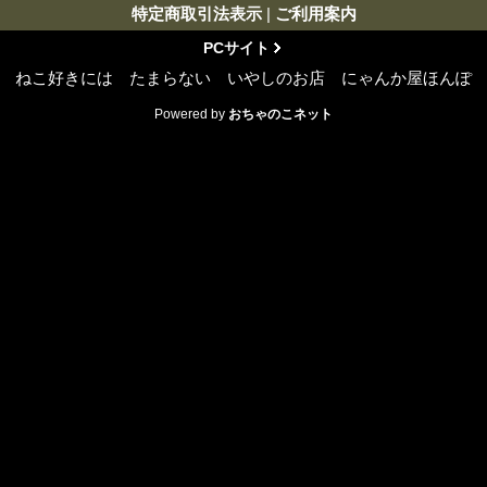
特定商取引法表示
|
ご利用案内
PCサイト
ねこ好きには たまらない いやしのお店 にゃんか屋ほんぽ
Powered by
おちゃのこネット