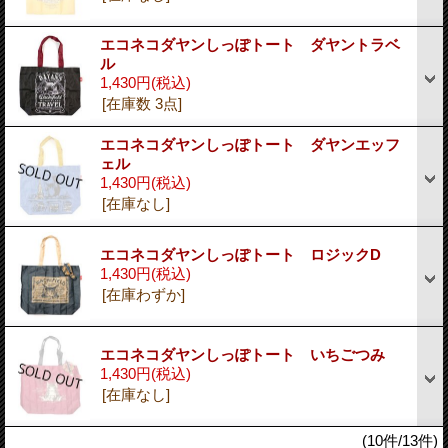
エコネコダヤンしっぽトート ダヤントラベ
ル
1,430円
(税込)
[在庫数 3点]
エコネコダヤンしっぽトート ダヤンエッフ
ェル
1,430円
(税込)
[在庫なし]
エコネコダヤンしっぽトート ロジックD
1,430円
(税込)
[在庫わずか]
エコネコダヤンしっぽトート いちごつみ
1,430円
(税込)
[在庫なし]
(10件/13件)