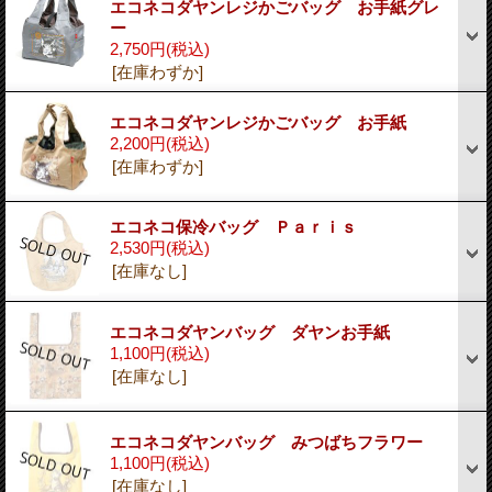
エコネコダヤンレジかごバッグ お手紙グレ
ー
2,750円
(税込)
[在庫わずか]
エコネコダヤンレジかごバッグ お手紙
2,200円
(税込)
[在庫わずか]
エコネコ保冷バッグ Ｐａｒｉｓ
2,530円
(税込)
[在庫なし]
エコネコダヤンバッグ ダヤンお手紙
1,100円
(税込)
[在庫なし]
エコネコダヤンバッグ みつばちフラワー
1,100円
(税込)
[在庫なし]