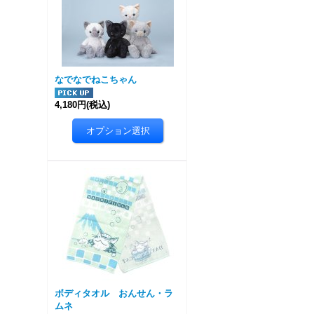
なでなでねこちゃん
4,180円
(税込)
ボディタオル おんせん・ラ
ムネ